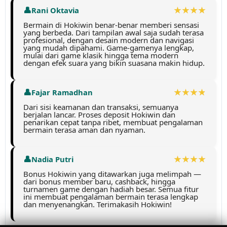
you or
Rani Oktavia
one
client, in
Bermain di Hokiwin benar-benar memberi sensasi
a single
yang berbeda. Dari tampilan awal saja sudah terasa
profesional, dengan desain modern dan navigasi
end
yang mudah dipahami. Game-gamenya lengkap,
product
mulai dari game klasik hingga tema modern
dengan efek suara yang bikin suasana makin hidup.
which
end
users
Fajar Ramadhan
are not
charged
Dari sisi keamanan dan transaksi, semuanya
berjalan lancar. Proses deposit Hokiwin dan
for. The
penarikan cepat tanpa ribet, membuat pengalaman
total
bermain terasa aman dan nyaman.
price
includes
Nadia Putri
the item
price
Bonus Hokiwin yang ditawarkan juga melimpah —
and a
dari bonus member baru, cashback, hingga
turnamen game dengan hadiah besar. Semua fitur
buyer
ini membuat pengalaman bermain terasa lengkap
fee.
dan menyenangkan. Terimakasih Hokiwin!
View