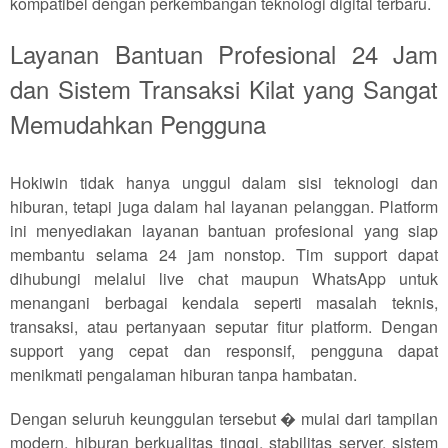
kompatibel dengan perkembangan teknologi digital terbaru.
Layanan Bantuan Profesional 24 Jam
dan Sistem Transaksi Kilat yang Sangat
Memudahkan Pengguna
Hokiwin tidak hanya unggul dalam sisi teknologi dan
hiburan, tetapi juga dalam hal layanan pelanggan. Platform
ini menyediakan layanan bantuan profesional yang siap
membantu selama 24 jam nonstop. Tim support dapat
dihubungi melalui live chat maupun WhatsApp untuk
menangani berbagai kendala seperti masalah teknis,
transaksi, atau pertanyaan seputar fitur platform. Dengan
support yang cepat dan responsif, pengguna dapat
menikmati pengalaman hiburan tanpa hambatan.
Dengan seluruh keunggulan tersebut � mulai dari tampilan
modern, hiburan berkualitas tinggi, stabilitas server, sistem