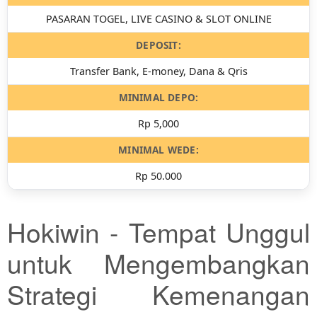
PASARAN TOGEL, LIVE CASINO & SLOT ONLINE
DEPOSIT:
Transfer Bank, E-money, Dana & Qris
MINIMAL DEPO:
Rp 5,000
MINIMAL WEDE:
Rp 50.000
Hokiwin - Tempat Unggul
untuk Mengembangkan
Strategi Kemenangan