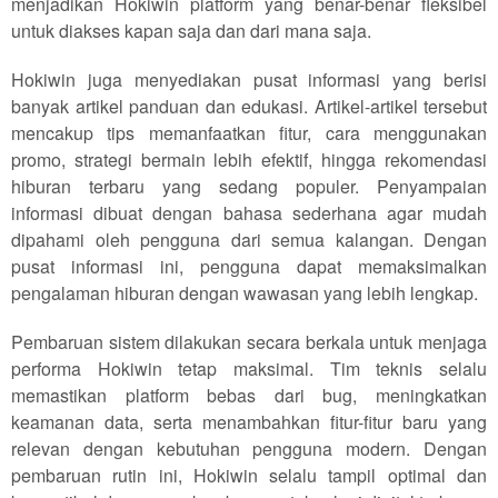
menjadikan Hokiwin platform yang benar-benar fleksibel
untuk diakses kapan saja dan dari mana saja.
Hokiwin juga menyediakan pusat informasi yang berisi
banyak artikel panduan dan edukasi. Artikel-artikel tersebut
mencakup tips memanfaatkan fitur, cara menggunakan
promo, strategi bermain lebih efektif, hingga rekomendasi
hiburan terbaru yang sedang populer. Penyampaian
informasi dibuat dengan bahasa sederhana agar mudah
dipahami oleh pengguna dari semua kalangan. Dengan
pusat informasi ini, pengguna dapat memaksimalkan
pengalaman hiburan dengan wawasan yang lebih lengkap.
Pembaruan sistem dilakukan secara berkala untuk menjaga
performa Hokiwin tetap maksimal. Tim teknis selalu
memastikan platform bebas dari bug, meningkatkan
keamanan data, serta menambahkan fitur-fitur baru yang
relevan dengan kebutuhan pengguna modern. Dengan
pembaruan rutin ini, Hokiwin selalu tampil optimal dan