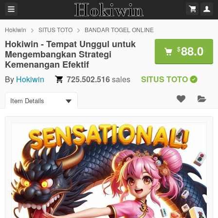
Hokiwin
SITUS TOTO
BANDAR TOGEL ONLINE
Hokiwin - Tempat Unggul untuk
88.0
$
Mengembangkan Strategi
Kemenangan Efektif
By
Hokiwin
725.502.516
sales
SITUS TOTO
Item Details