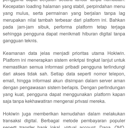
Kecepatan loading halaman yang stabil, perpindahan menu
yang mulus, serta permainan yang berjalan tanpa lag
merupakan nilai tambah terbesar dari platform ini. Bahkan
pada jam-jam sibuk, performa platform tetap terjaga
sehingga pengguna dapat menikmati hiburan digital tanpa
gangguan teknis.
Keamanan data jelas menjadi prioritas utama Hokiwin.
Platform ini menerapkan sistem enkripsi tingkat lanjut untuk
memastikan semua informasi pribadi pengguna terlindungi
dari akses tidak sah. Setiap data seperti nomor telepon,
email, hingga informasi akun disimpan dalam server aman
dengan pengawasan sistem berlapis. Dengan perlindungan
yang kuat, pengguna dapat menggunakan platform kapan
saja tanpa kekhawatiran mengenai privasi mereka.
Hokiwin juga memberikan kemudahan dalam melakukan
transaksi digital. Berbagai metode pembayaran populer
seperti transfer bank lokal, virtual account, Dana, OVO,