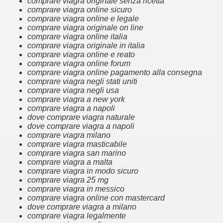
comprare viagra originale senza ricetta
comprare viagra online sicuro
comprare viagra online e legale
comprare viagra originale on line
comprare viagra online italia
comprare viagra originale in italia
comprare viagra online e reato
comprare viagra online forum
comprare viagra online pagamento alla consegna
comprare viagra negli stati uniti
comprare viagra negli usa
comprare viagra a new york
comprare viagra a napoli
dove comprare viagra naturale
dove comprare viagra a napoli
comprare viagra milano
comprare viagra masticabile
comprare viagra san marino
comprare viagra a malta
comprare viagra in modo sicuro
comprare viagra 25 mg
comprare viagra in messico
comprare viagra online con mastercard
dove comprare viagra a milano
comprare viagra legalmente