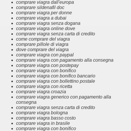
comprare viagra dall'europa
comprare sildenafil doc
comprare viagra per donne
comprare viagra a dubai
comprare viagra senza dogana
comprare viagra online dove
comprare viagra senza carta di credito
come comprare del viagra
comprare pillole di viagra
dove comprare del viagra
comprare viagra con paypal
comprare viagra con pagamento alla consegna
comprare viagra con postepay
comprare viagra con bonifico
comprare viagra con bonifico bancario
comprare viagra con bollettino postale
comprare viagra con ricetta
comprare viagra croazia
comprare viagra generico con pagamento alla
consegna
comprare viagra senza carta di credito
comprare viagra bologna
comprare viagra basso costo
comprare viagra in brasile
comprare viagra con bonifico