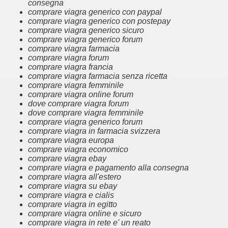
consegna
comprare viagra generico con paypal
comprare viagra generico con postepay
comprare viagra generico sicuro
comprare viagra generico forum
comprare viagra farmacia
comprare viagra forum
comprare viagra francia
comprare viagra farmacia senza ricetta
comprare viagra femminile
comprare viagra online forum
dove comprare viagra forum
dove comprare viagra femminile
comprare viagra generico forum
comprare viagra in farmacia svizzera
comprare viagra europa
comprare viagra economico
comprare viagra ebay
comprare viagra e pagamento alla consegna
comprare viagra all'estero
comprare viagra su ebay
comprare viagra e cialis
comprare viagra in egitto
comprare viagra online e sicuro
comprare viagra in rete e' un reato