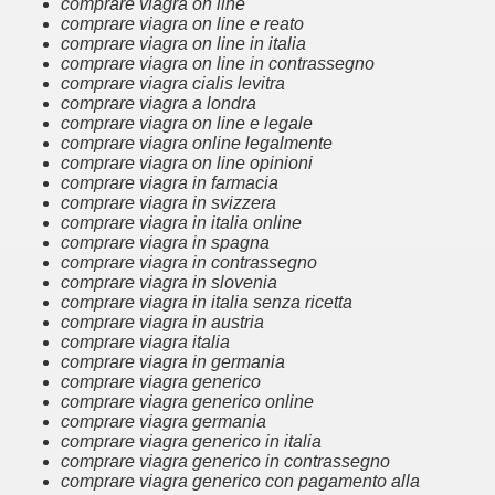
comprare viagra on line
comprare viagra on line e reato
comprare viagra on line in italia
comprare viagra on line in contrassegno
comprare viagra cialis levitra
comprare viagra a londra
comprare viagra on line e legale
comprare viagra online legalmente
comprare viagra on line opinioni
comprare viagra in farmacia
comprare viagra in svizzera
comprare viagra in italia online
comprare viagra in spagna
comprare viagra in contrassegno
comprare viagra in slovenia
comprare viagra in italia senza ricetta
comprare viagra in austria
comprare viagra italia
comprare viagra in germania
comprare viagra generico
comprare viagra generico online
comprare viagra germania
comprare viagra generico in italia
comprare viagra generico in contrassegno
comprare viagra generico con pagamento alla